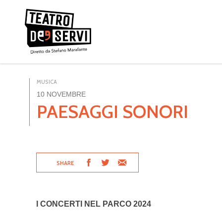
MUSICA
10 NOVEMBRE
PAESAGGI SONORI
SHARE
I CONCERTI NEL PARCO 2024