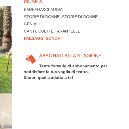
MUSICA
BARBARA&CLAUDIA
STORIE DI DONNE, STORIE DI DONNE
GENIALI
CANTI, CULTI E TARANTELLE
PAESAGGI SONORI
ABBONATI ALLA STAGIONE
Tante formule di abbonamento per
soddisfare la tua voglia di teatro.
Scopri quella adatta a te!