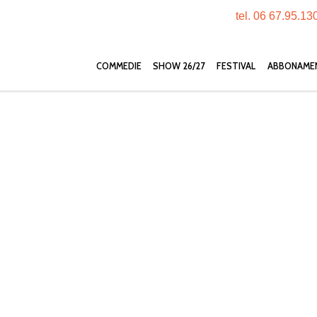
tel. 06 67.95.13
COMMEDIE
SHOW 26/27
FESTIVAL
ABBONAME