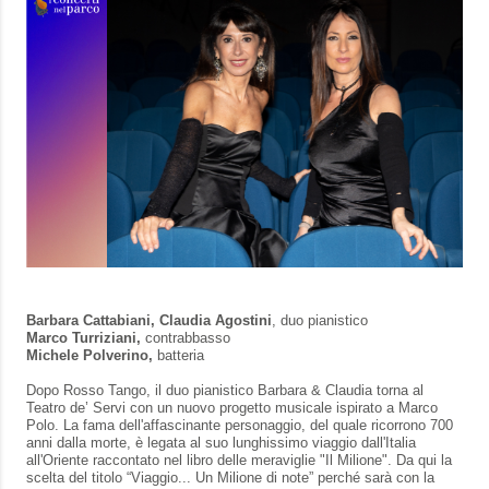
Barbara Cattabiani, Claudia Agostini
,
duo pianistico
Marco Turriziani,
contrabbasso
Michele Polverino,
batteria
Dopo Rosso Tango, il duo pianistico Barbara & Claudia torna al
Teatro de’ Servi con un nuovo progetto musicale ispirato a Marco
Polo. La fama dell'affascinante personaggio, del quale ricorrono 700
anni dalla morte, è legata al suo lunghissimo viaggio dall'Italia
all'Oriente raccontato nel libro delle meraviglie "Il Milione". Da qui la
scelta del titolo “Viaggio... Un Milione di note” perché sarà con la