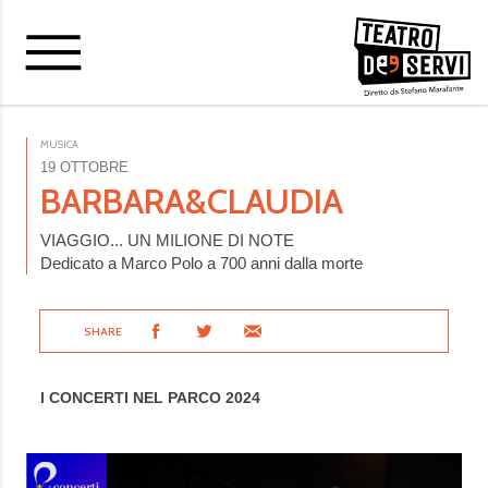
MUSICA
19 OTTOBRE
BARBARA&CLAUDIA
VIAGGIO... UN MILIONE DI NOTE
Dedicato a Marco Polo a 700 anni dalla morte
SHARE
I CONCERTI NEL PARCO 2024