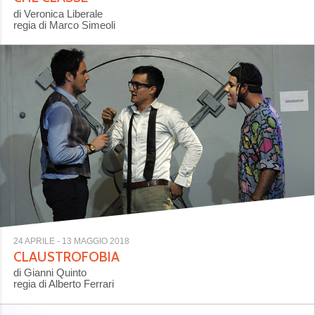
di Veronica Liberale
regia di Marco Simeoli
24 APRILE
- 13 MAGGIO 2018
CLAUSTROFOBIA
di Gianni Quinto
regia di Alberto Ferrari