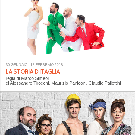
30 GENNAIO
- 18 FEBBRAIO 2018
LA STORIA D'ITAGLIA
regia di Marco Simeoli
di Alessandro Tirocchi, Maurizio Paniconi, Claudio Pallottini