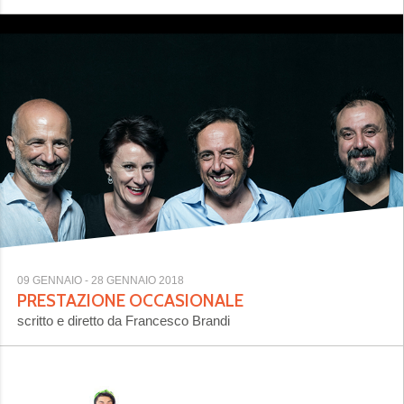
09 GENNAIO
- 28 GENNAIO 2018
PRESTAZIONE OCCASIONALE
scritto e diretto da Francesco Brandi