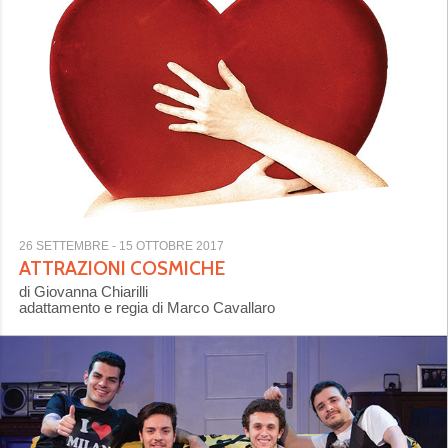
ISCRIVITI
26 SETTEMBRE
- 15 OTTOBRE 2017
ATTRAZIONI COSMICHE
di Giovanna Chiarilli
adattamento e regia di Marco Cavallaro