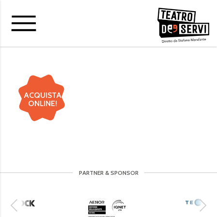
ACQUISTA
ONLINE!
PARTNER & SPONSOR